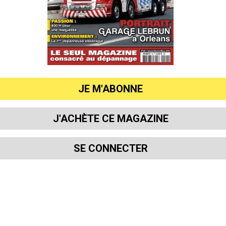
JE M'ABONNE
J'ACHÈTE CE MAGAZINE
SE CONNECTER